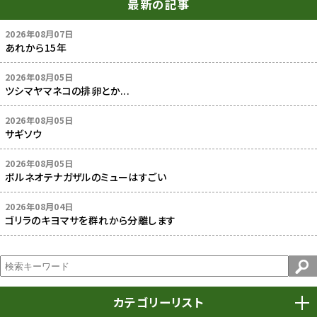
最新の記事
2026年08月07日
あれから15年
2026年08月05日
ツシマヤマネコの排卵とか...
2026年08月05日
サギソウ
2026年08月05日
ボルネオテナガザルのミューはすごい
2026年08月04日
ゴリラのキヨマサを群れから分離します
カテゴリーリスト