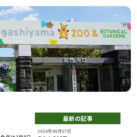
最新の記事
2026年08月07日