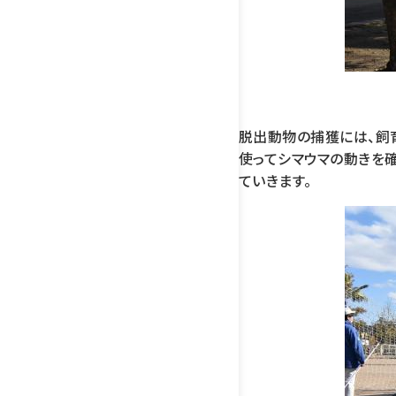
脱出動物の捕獲には、飼
使ってシマウマの動きを
ていきます。