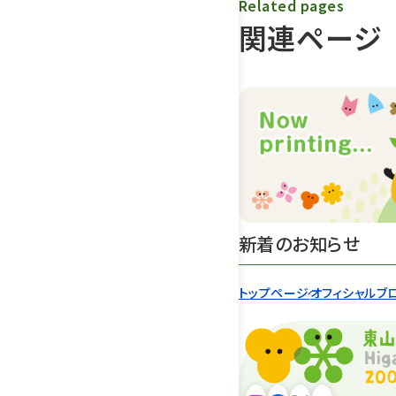
Related pages
関連ページ
新着のお知らせ
トップページ
オフィシャルブ