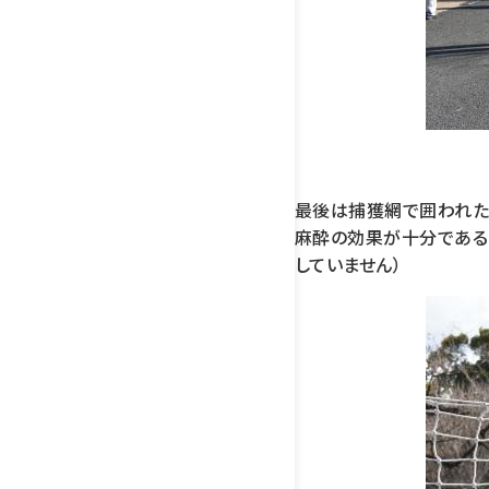
最後は捕獲網で囲われた
麻酔の効果が十分である
していません）