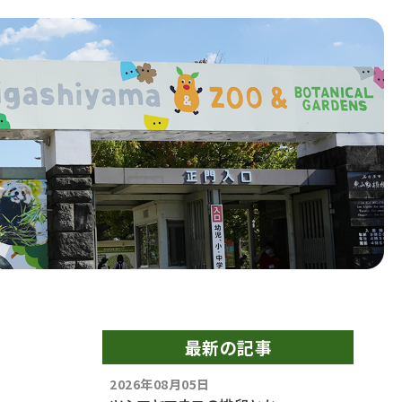
最新の記事
2026年08月05日