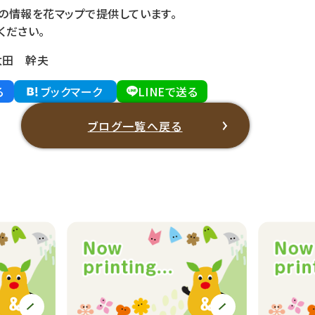
の情報を花マップで提供しています。
ください。
太田 幹夫
る
ブックマーク
LINEで送る
ブログ一覧へ戻る