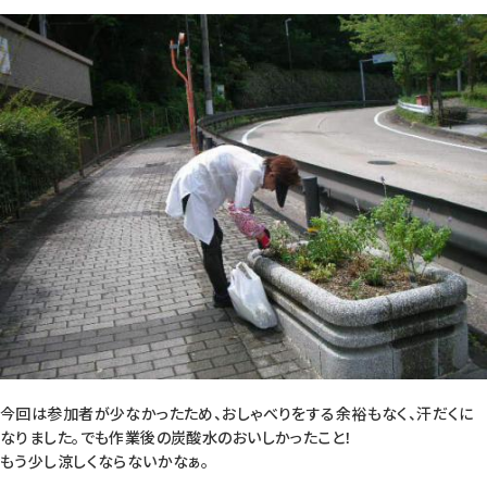
今回は参加者が少なかったため、おしゃべりをする余裕もなく、汗だくに
なりました。でも作業後の炭酸水のおいしかったこと！
もう少し涼しくならないかなぁ。