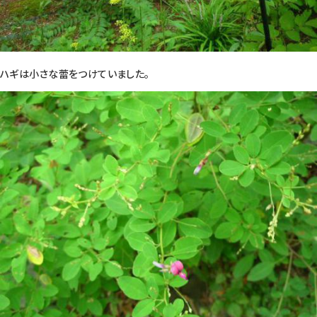
ハギは小さな蕾をつけていました。