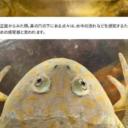
正面からみた顔。鼻の穴の下にある点々は、水中の流れなどを感知するた
めの感覚器と思われます。