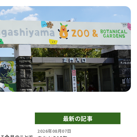
最新の記事
2026年08月07日