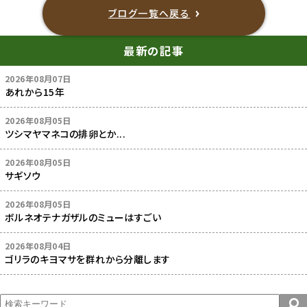
ブログ一覧へ戻る
最新の記事
2026年08月07日
あれから15年
2026年08月05日
ツシマヤマネコの排卵とか...
2026年08月05日
サギソウ
2026年08月05日
ボルネオテナガザルのミューはすごい
2026年08月04日
ゴリラのキヨマサを群れから分離します