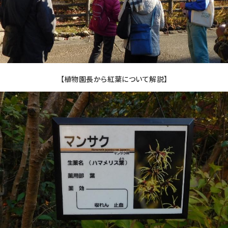
【植物園長から紅葉について解説】