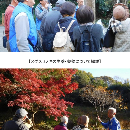
【メグスリノキの生薬・薬効について解説】