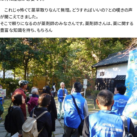
これじゃ怖くて薬草取りなんて無理。どうすればいいの？との嘆きの声
が聞こえてきました。
そこで頼りになるのが薬剤師のみなさんです。薬剤師さんは、薬に関する
豊富な知識を持ち、もちろん