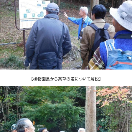
【植物園長から薬草の道について解説】