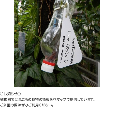
○お知らせ○
植物園では見ごろの植物の情報を花マップで提供しています。
ご来園の際はぜひご利用ください。