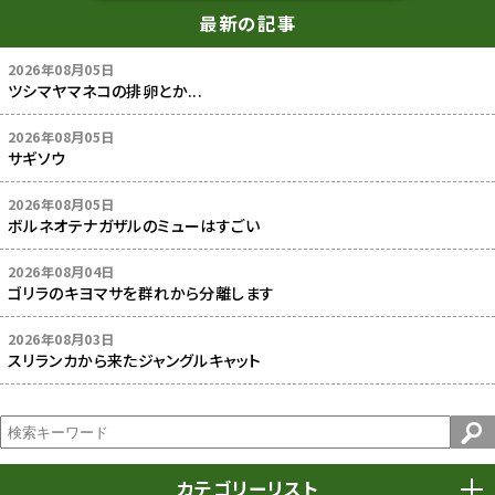
最新の記事
2026年08月05日
ツシマヤマネコの排卵とか...
2026年08月05日
サギソウ
2026年08月05日
ボルネオテナガザルのミューはすごい
2026年08月04日
ゴリラのキヨマサを群れから分離します
2026年08月03日
スリランカから来たジャングルキャット
カテゴリーリスト