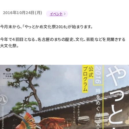
2016年10月24日(月)
イベント
今月末から、「やっとかめ文化祭2016」が始まります。
今年で４回目となる、名古屋のまちの歴史、文化、芸能などを見聞きする
大文化祭。