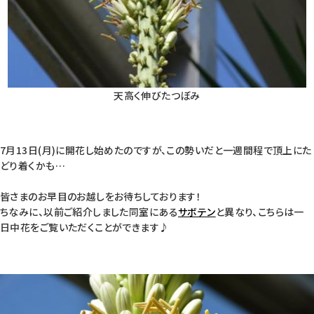
天高く伸びたつぼみ
7月13日(月)に開花し始めたのですが、この勢いだと一週間程で頂上にた
どり着くかも…
皆さまのお早目のお越しをお待ちしております！
ちなみに、以前ご紹介しました同室にある
サボテン
と異なり、こちらは一
日中花をご覧いただくことができます♪