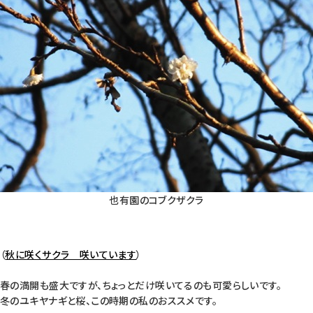
也有園のコブクザクラ
（
秋に咲くサクラ 咲いています
）
春の満開も盛大ですが、ちょっとだけ咲いてるのも可愛らしいです。
冬のユキヤナギと桜、この時期の私のおススメです。