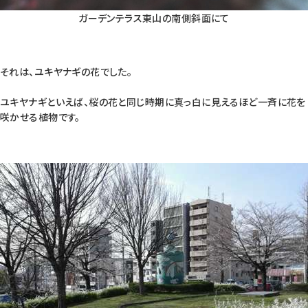
ガーデンテラス東山の南側斜面にて
それは、ユキヤナギの花でした。
ユキヤナギといえば、桜の花と同じ時期に真っ白に見えるほど一斉に花を
咲かせる植物です。