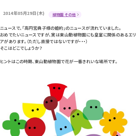
2014年05月29日(木)
植物園 その他
ニュースで、「高円宮典子様の婚約」のニュースが流れていました。
おめでたいニュースですが、実は東山動植物園にも皇室に関係のあるエリ
アがあります。（ただし直接ではないですが・・・）
そこはどこでしょうか？
ヒントはこの時期、東山動植物園で花が一番きれいな場所です。