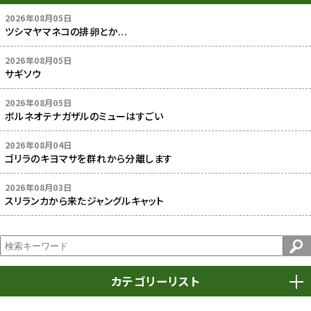
2026年08月05日
ツシマヤマネコの排卵とか...
2026年08月05日
サギソウ
2026年08月05日
ボルネオテナガザルのミューはすごい
2026年08月04日
ゴリラのキヨマサを群れから分離します
2026年08月03日
スリランカから来たジャングルキャット
カテゴリーリスト
春まつり