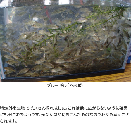
ブルーギル（外来種）
特定外来生物で、たくさん採れました。これは他に広がらないように確実
に処分されたようです。元々人間が持ちこんだものなので我々も考えさせ
られます。