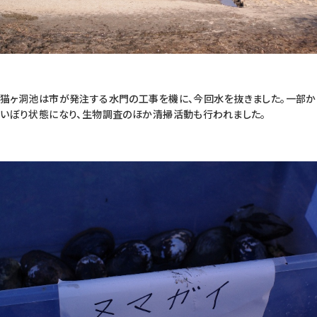
猫ヶ洞池は市が発注する水門の工事を機に、今回水を抜きました。一部か
いぼり状態になり、生物調査のほか清掃活動も行われました。