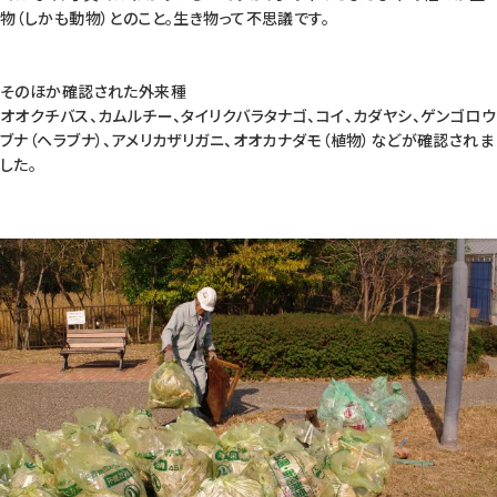
物（しかも動物）とのこと。生き物って不思議です。
そのほか確認された外来種
オオクチバス、カムルチー、タイリクバラタナゴ、コイ、カダヤシ、ゲンゴロウ
ブナ（ヘラブナ）、アメリカザリガニ、オオカナダモ（植物）などが確認されま
した。