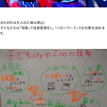
まちの中は大人の入場は禁止！
子どもたちは「役場」で住民登録をし、「ハローワーク」でお仕事を決めま
す。