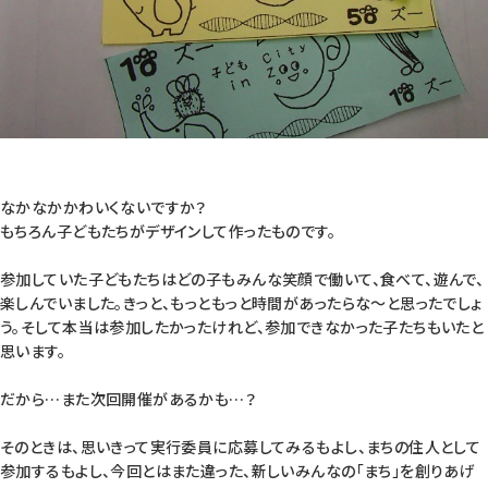
なかなかかわいくないですか？
もちろん子どもたちがデザインして作ったものです。
参加していた子どもたちはどの子もみんな笑顔で働いて、食べて、遊んで、
楽しんでいました。きっと、もっともっと時間があったらな〜と思ったでしょ
う。そして本当は参加したかったけれど、参加できなかった子たちもいたと
思います。
だから…また次回開催があるかも…？
そのときは、思いきって実行委員に応募してみるもよし、まちの住人として
参加するもよし、今回とはまた違った、新しいみんなの「まち」を創りあげ