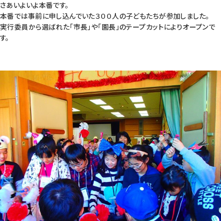
さあいよいよ本番です。
本番では事前に申し込んでいた３００人の子どもたちが参加しました。
実行委員から選ばれた「市長」や「園長」のテープカットによりオープンで
す。