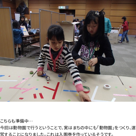
こちらも準備中…
今回は動物園で行うということで、実はまちの中にも「動物園」をつくり、運
営することになりました。これは入園券を作っているそうです。