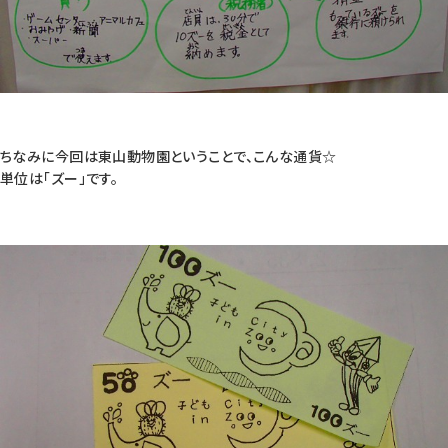
ちなみに今回は東山動物園ということで、こんな通貨☆
単位は「ズー」です。