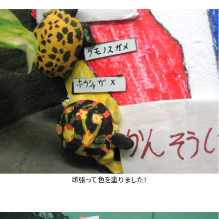
頑張って色を塗りました！