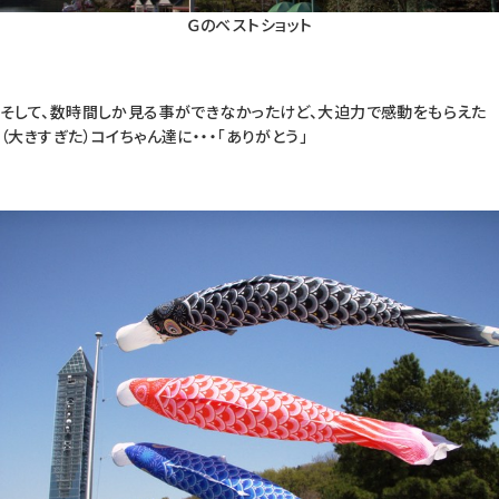
Ｇのベストショット
そして、数時間しか見る事ができなかったけど、大迫力で感動をもらえた
（大きすぎた）コイちゃん達に・・・「ありがとう」