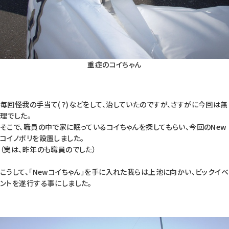
重症のコイちゃん
毎回怪我の手当て(？)などをして、治していたのですが、さすがに今回は無
理でした。
そこで、職員の中で家に眠っているコイちゃんを探してもらい、今回のNew
コイノボリを設置しました。
（実は、昨年のも職員のでした）
こうして、「Newコイちゃん」を手に入れた我らは上池に向かい、ビックイベ
ントを遂行する事にしました。