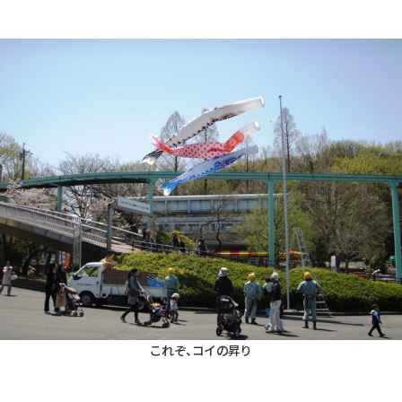
これぞ、コイの昇り