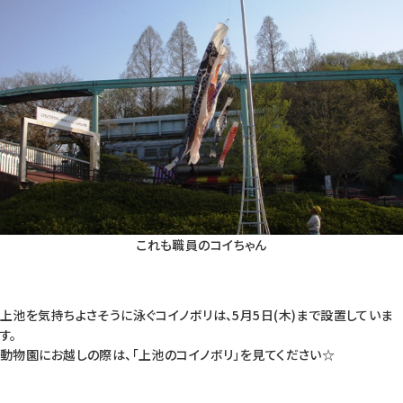
これも職員のコイちゃん
上池を気持ちよさそうに泳ぐコイノボリは、5月5日(木)まで設置していま
す。
動物園にお越しの際は、「上池のコイノボリ」を見てください☆