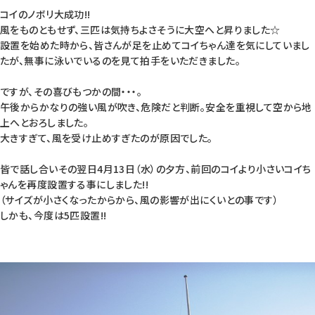
コイのノボリ大成功!!
風をものともせず、三匹は気持ちよさそうに大空へと昇りました☆
設置を始めた時から、皆さんが足を止めてコイちゃん達を気にしていまし
たが、無事に泳いでいるのを見て拍手をいただきました。
ですが、その喜びもつかの間・・・。
午後からかなりの強い風が吹き、危険だと判断。安全を重視して空から地
上へとおろしました。
大きすぎて、風を受け止めすぎたのが原因でした。
皆で話し合いその翌日4月13日（水）の夕方、前回のコイより小さいコイち
ゃんを再度設置する事にしました!!
（サイズが小さくなったからから、風の影響が出にくいとの事です）
しかも、今度は5匹設置!!