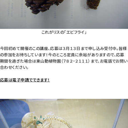
これがリスの「エビフライ」
今回初めて開催のこの講座、応募は３月１３日まで申し込み受付中。皆様
の参加をお待ちしています！今のところ定員に余裕がありますので、応募
期間を過ぎた場合は東山動植物園（７８２−２１１１）まで、お電話でお問い
合わせください。
応募は電子申請でできます！