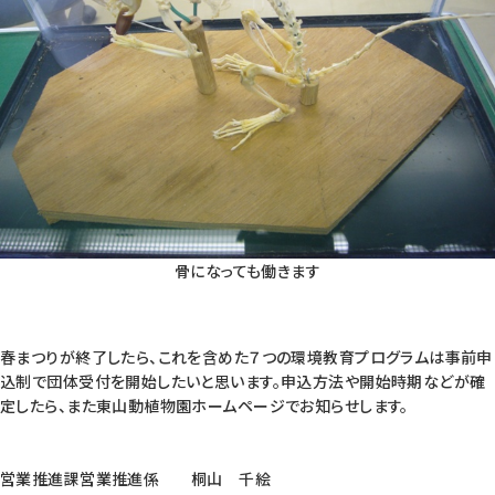
骨になっても働きます
春まつりが終了したら、これを含めた７つの環境教育プログラムは事前申
込制で団体受付を開始したいと思います。申込方法や開始時期などが確
定したら、また東山動植物園ホームページでお知らせします。
営業推進課営業推進係 桐山 千絵