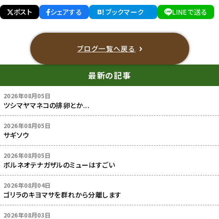
ポスト
シェアする
ブックマーク
LINEで送る
ブログ一覧へ戻る
最新の記事
2026年08月05日
ツシマヤマネコの排卵とか...
2026年08月05日
サギソウ
2026年08月05日
ボルネオテナガザルのミューはすごい
2026年08月04日
ゴリラのキヨマサを群れから分離します
2026年08月03日