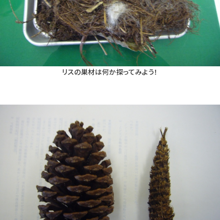
リスの巣材は何か探ってみよう！