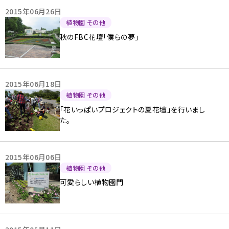
2015年06月26日
植物園 その他
秋のFBC花壇「僕らの夢」
2015年06月18日
植物園 その他
「花いっぱいプロジェクトの夏花壇」を行いまし
た。
2015年06月06日
植物園 その他
可愛らしい植物園門