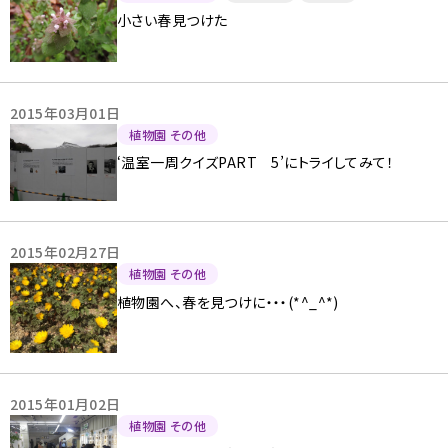
小さい春見つけた
2015年03月01日
植物園 その他
‘温室一周クイズPART 5’にトライしてみて！
2015年02月27日
植物園 その他
植物園へ、春を見つけに・・・(*^_^*)
2015年01月02日
植物園 その他