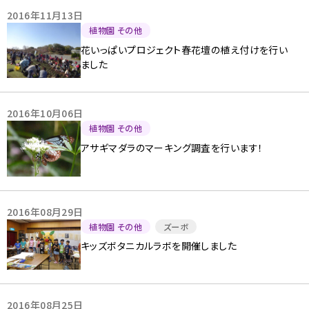
2016年11月13日
植物園 その他
花いっぱいプロジェクト春花壇の植え付けを行い
ました
2016年10月06日
植物園 その他
アサギマダラのマーキング調査を行います！
2016年08月29日
植物園 その他
ズーボ
キッズボタニカルラボを開催しました
2016年08月25日