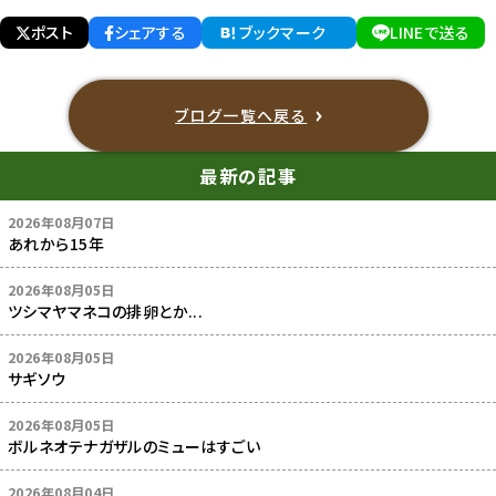
ポスト
シェアする
ブックマーク
LINEで送る
ブログ一覧へ戻る
最新の記事
2026年08月07日
あれから15年
2026年08月05日
ツシマヤマネコの排卵とか...
2026年08月05日
サギソウ
2026年08月05日
ボルネオテナガザルのミューはすごい
2026年08月04日