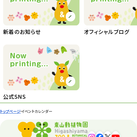
新着のお知らせ
オフィシャルブログ
公式SNS
トップページ
イベントカレンダー