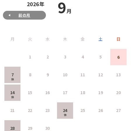
9
2026年
月
前の月
月
火
水
木
金
土
日
1
2
3
4
5
6
7
8
9
10
11
12
13
14
15
16
17
18
19
20
21
22
23
24
25
26
27
28
29
30