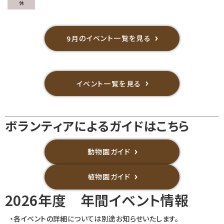
のイベント一覧を見る
9月
イベント一覧を見る
ボランティアによるガイドはこちら
動物園ガイド
植物園ガイド
2026年度 年間イベント情報
・各イベントの詳細については別途お知らせいたします。