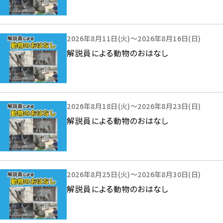
2026年8月11日(火)～2026年8月16日(日)
解説員による動物のおはなし
2026年8月18日(火)～2026年8月23日(日)
解説員による動物のおはなし
2026年8月25日(火)～2026年8月30日(日)
解説員による動物のおはなし