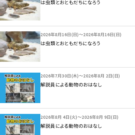
は虫類とおともだちになろう
2026年8月16日(日)～2026年8月16日(日)
は虫類とおともだちになろう
2026年7月30日(木)～2026年8月 2日(日)
解説員による動物のおはなし
2026年8月 4日(火)～2026年8月 9日(日)
解説員による動物のおはなし