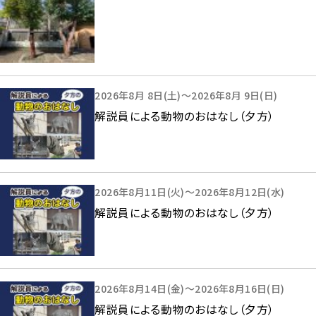
2026年8月 8日(土)～2026年8月 9日(日)
解説員による動物のおはなし（夕方）
2026年8月11日(火)～2026年8月12日(水)
解説員による動物のおはなし（夕方）
2026年8月14日(金)～2026年8月16日(日)
解説員による動物のおはなし（夕方）