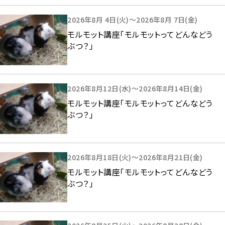
2026年8月 4日(火)～2026年8月 7日(金)
モルモット講座「モルモットってどんなどう
ぶつ？」
2026年8月12日(水)～2026年8月14日(金)
モルモット講座「モルモットってどんなどう
ぶつ？」
2026年8月18日(火)～2026年8月21日(金)
モルモット講座「モルモットってどんなどう
ぶつ？」