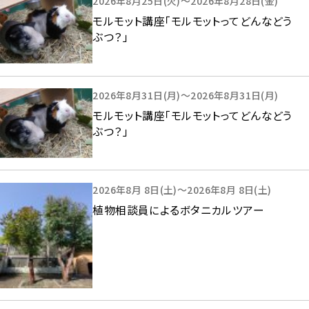
2026年8月25日(火)～2026年8月28日(金)
モルモット講座「モルモットってどんなどう
ぶつ？」
2026年8月31日(月)～2026年8月31日(月)
モルモット講座「モルモットってどんなどう
ぶつ？」
2026年8月 8日(土)～2026年8月 8日(土)
植物相談員によるボタニカルツアー