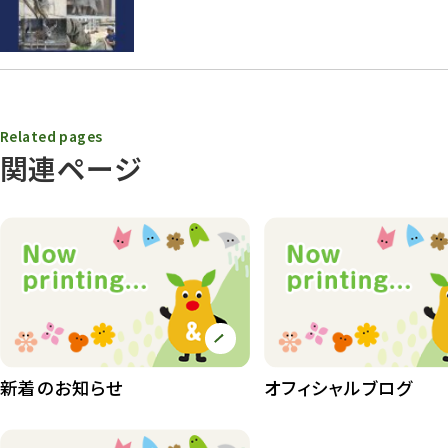
Related pages
関連ページ
新着のお知らせ
オフィシャルブログ