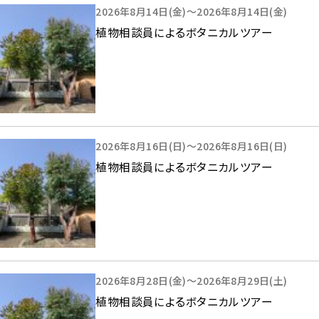
2026年8月14日(金)～2026年8月14日(金)
植物相談員によるボタニカルツアー
2026年8月16日(日)～2026年8月16日(日)
植物相談員によるボタニカルツアー
2026年8月28日(金)～2026年8月29日(土)
植物相談員によるボタニカルツアー