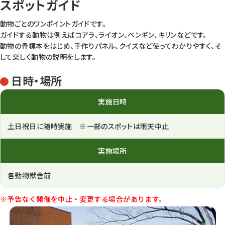
スポットガイド
動物ごとのワンポイントガイドです。
ガイドする動物は例えばコアラ、ライオン、ペンギン、キリンなどです。
動物の骨標本をはじめ、手作りパネル、クイズなど使ってわかりやすく、そ
して楽しく動物の説明をします。
日時・場所
実施日時
土日祝日に随時実施 ※一部のスポットは雨天中止
実施場所
各動物獣舎前
※予告なく開催を中止・変更する場合があります。