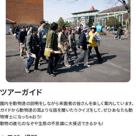
ツアーガイド
園内を動物達の説明をしながら来園者の皆さんを楽しく案内しています。
ガイドから動物達の耳よりな話を聞いたりクイズをして、ぜひあなたも動
物博士になっちゃおう！
動物の進化のなぞや生態の不思議に大接近できるかも！