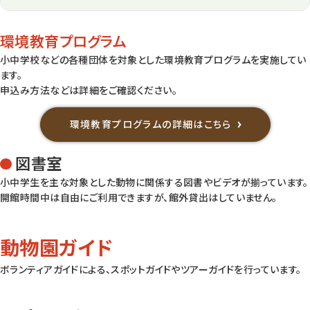
環境教育プログラム
小中学校などの各種団体を対象とした環境教育プログラムを実施してい
ます。
申込み方法などは詳細をご確認ください。
環境教育プログラムの詳細はこちら
図書室
小中学生を主な対象とした動物に関係する図書やビデオが揃っています。
開館時間中は自由にご利用できますが、館外貸出はしていません。
動物園ガイド
ボランティアガイドによる、スポットガイドやツアーガイドを行っています。