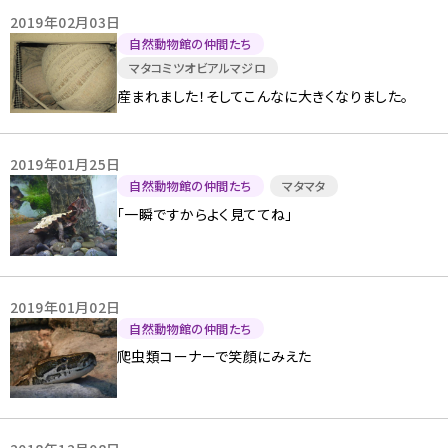
2019年02月03日
自然動物館の仲間たち
マタコミツオビアルマジロ
産まれました！そしてこんなに大きくなりました。
2019年01月25日
自然動物館の仲間たち
マタマタ
「一瞬ですからよく見ててね」
2019年01月02日
自然動物館の仲間たち
爬虫類コーナーで笑顔にみえた