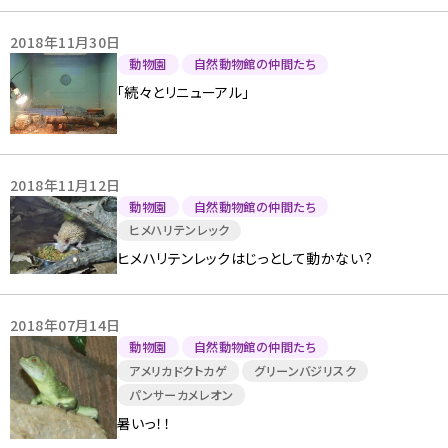
2018年11月30日
動物園
自然動物館の仲間たち
「続々とリニューアル」
2018年11月12日
動物園
自然動物館の仲間たち
ヒメハリテンレック
ヒメハリテンレックはじっとして動かない？
2018年07月14日
動物園
自然動物館の仲間たち
アメリカドクトカゲ
グリーンバジリスク
パンサーカメレオン
暑いっ！！