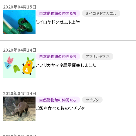
2020年04月15日
自然動物館の仲間たち
ミイロヤドクガエル
ミイロヤドクガエル上陸
2020年04月14日
自然動物館の仲間たち
アフリカヤマネ
アフリカヤマネ展示開始しました
2020年04月14日
自然動物館の仲間たち
ツチブタ
ご飯を食べた後のツチブタ