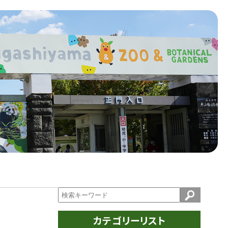
カテゴリーリスト