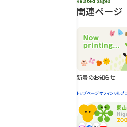
Related pages
関連ページ
新着のお知らせ
トップページ
オフィシャルブ