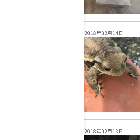
2018年02月14日
2018年02月13日