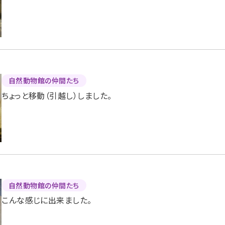
自然動物館の仲間たち
ちょっと移動（引越し）しました。
自然動物館の仲間たち
こんな感じに出来ました。