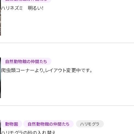
ハリネズミ 明るい！
自然動物館の仲間たち
爬虫類コーナーより,レイアウト変更中です。
動物園
自然動物館の仲間たち
ハリモグラ
ハリモグラの砂の入れ替え