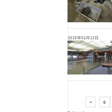
2018年01月23日
<
6