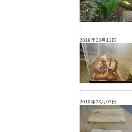
2018年03月11日
2018年03月02日