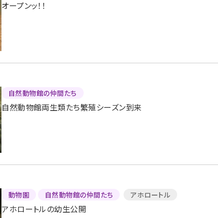
オープンッ！！
自然動物館の仲間たち
自然動物館両生類たち繁殖シーズン到来
動物園
自然動物館の仲間たち
アホロートル
アホロートルの幼生公開