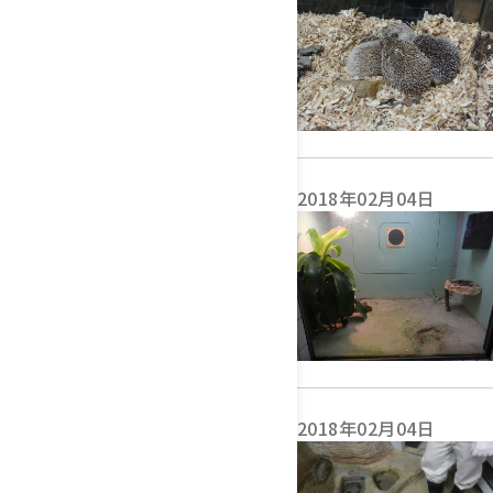
2018年02月04日
2018年02月04日