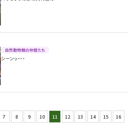
自然動物館の仲間たち
シーンッ・・・
7
8
9
10
11
12
13
14
15
16