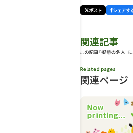
ポスト
シェアす
関連記事
この記事「擬態の名人」
Related pages
関連ページ