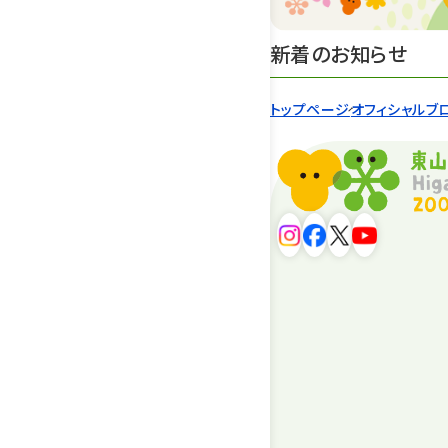
新着のお知らせ
トップページ
オフィシャルブ