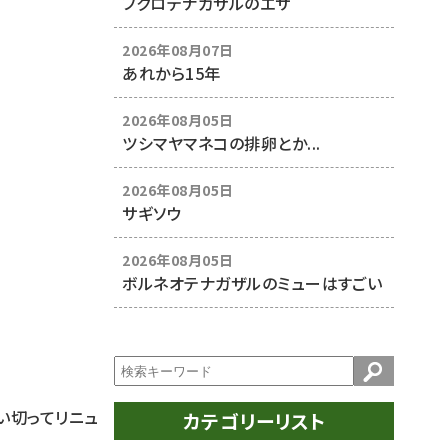
フクロテナガザルのエサ
2026年08月07日
あれから15年
2026年08月05日
ツシマヤマネコの排卵とか...
2026年08月05日
サギソウ
2026年08月05日
ボルネオテナガザルのミューはすごい
い切ってリニュ
カテゴリーリスト