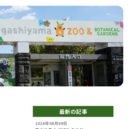
最新の記事
2026年08月09日