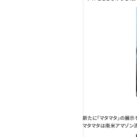
新たに「マタマタ」の展示
マタマタは南米アマゾン