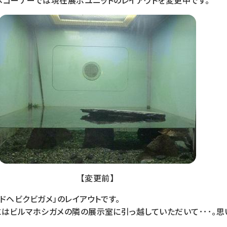
メコーナーでは現在展示ユニットのレイアウトを変更中です。
【変更前】
ドヘビクビガメ」のレイアウトです。
はビルマホシガメの隣の展示室に引っ越していただいて･･･。思