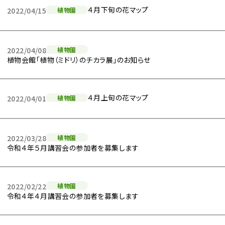
４月下旬の花マップ
2022/04/15
植物園
2022/04/08
植物園
植物会館「植物（ミドリ）のチカラ展」のお知らせ
４月上旬の花マップ
2022/04/01
植物園
2022/03/28
植物園
令和４年５月講習会の参加者を募集します
2022/02/22
植物園
令和４年４月講習会の参加者を募集します