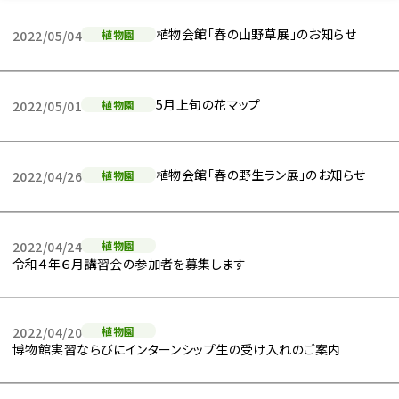
植物会館「春の山野草展」のお知らせ
2022/05/04
植物園
5月上旬の花マップ
2022/05/01
植物園
植物会館「春の野生ラン展」のお知らせ
2022/04/26
植物園
2022/04/24
植物園
令和４年６月講習会の参加者を募集します
2022/04/20
植物園
博物館実習ならびにインターンシップ生の受け入れのご案内