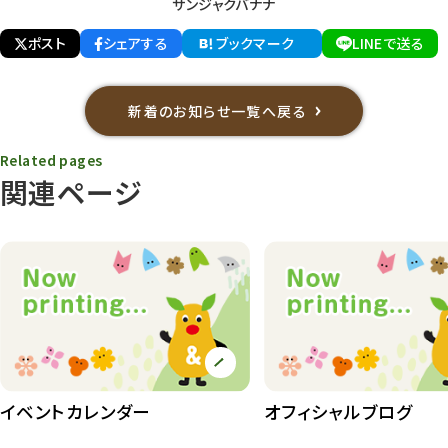
サンジャクバナナ
ポスト
シェアする
ブックマーク
LINEで送る
新着のお知らせ一覧へ戻る
Related pages
関連ページ
イベントカレンダー
オフィシャルブログ