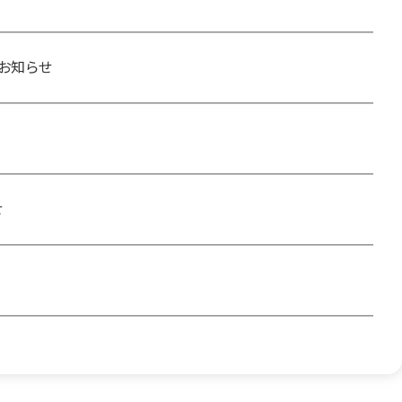
お知らせ
せ