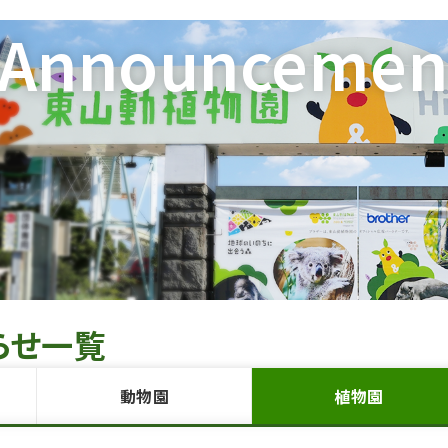
Announcemen
らせ一覧
動物園
植物園