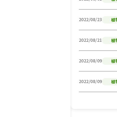
2022/08/23
植
2022/08/21
植
2022/08/09
植
2022/08/09
植