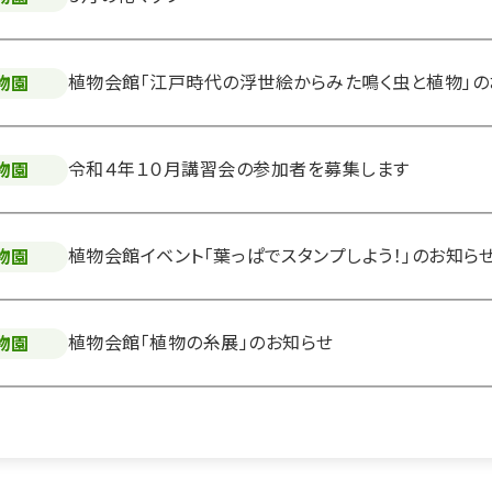
植物会館「江戸時代の浮世絵からみた鳴く虫と植物」の
物園
令和４年１０月講習会の参加者を募集します
物園
植物会館イベント「葉っぱでスタンプしよう！」のお知ら
物園
植物会館「植物の糸展」のお知らせ
物園