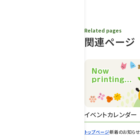
Related pages
関連ページ
イベントカレンダー
トップページ
新着のお知ら