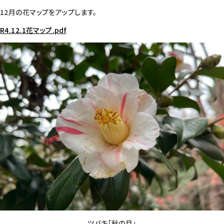
12月の花マップをアップします。
R4.12.1花マップ.pdf
ツバキ「秋の月」