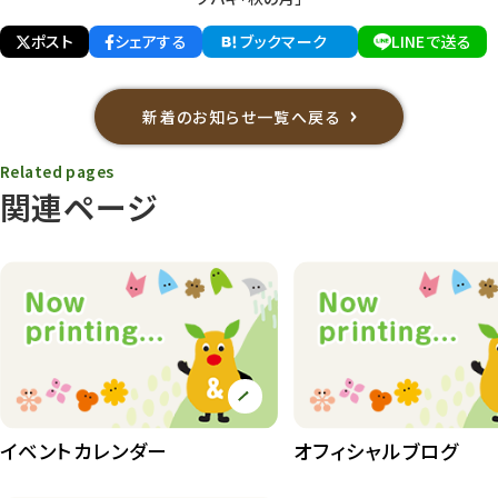
ポスト
シェアする
ブックマーク
LINEで送る
新着のお知らせ一覧へ戻る
Related pages
関連ページ
イベントカレンダー
オフィシャルブログ