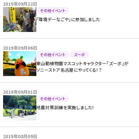
2019年09月22日
その他イベント
「環境デーなごや」に参加しました
2019年09月06日
その他イベント
ズーボ
東山動植物園マスコットキャラクター「ズーボ」が
ソニーストア名古屋にやってくる！？
2019年09月01日
その他イベント
地震対策訓練を実施しました！
2019年08月09日