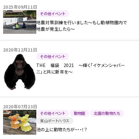
2025年09月11日
その他イベント
地震対策訓練を行いました～もし動植物園内で
地震が発生したら～
2020年12月21日
その他イベント
THE 福袋 2021 ～輝く「イケメンシャバー
ニ」と共に新年を～
2020年07月23日
その他イベント
動物園
北園の動物たち
東山ボートハウス
池の上に動物たちが・・・！？