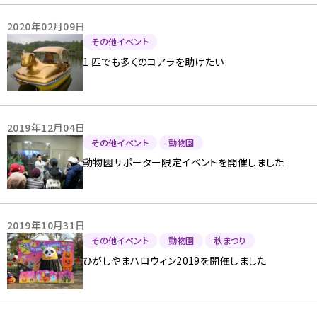
2020年02月09日
その他イベント
1 匹でも多くのコアラを助けたい
2019年12月04日
その他イベント
動物園
動物園サポーター限定イベントを開催しました
2019年10月31日
その他イベント
動物園
秋まつり
ひがしやまハロウィン2019を開催しました