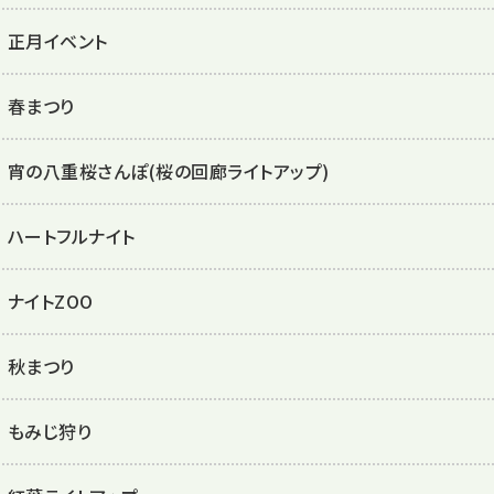
正月イベント
春まつり
宵の八重桜さんぽ(桜の回廊ライトアップ)
ハートフルナイト
ナイトZOO
秋まつり
もみじ狩り