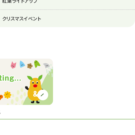
紅葉ライトアップ
クリスマスイベント
S