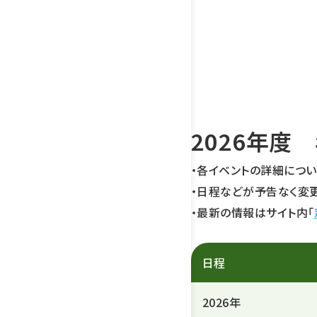
2026年度
・各イベントの詳細につ
・日程などが予告なく変
・最新の情報はサイト内「
日程
2026年