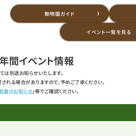
動物園ガイド
イベント一覧を見る
 年間イベント情報
いては別途お知らせいたします。
更される場合がありますので、予めご了承ください。
新着のお知らせ
」等でご確認ください。