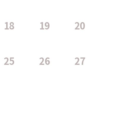
18
19
20
25
26
27