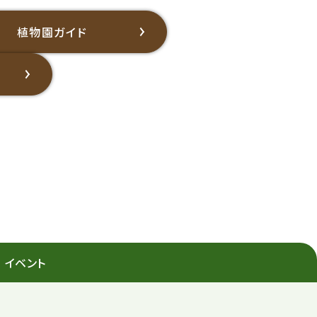
植物園ガイド
イベント