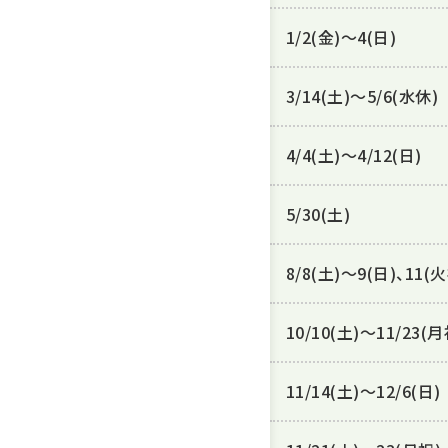
1/2(金)～4(日)
3/14(土)～5/6(水休)
4/4(土)～4/12(日)
5/30(土)
8/8(土)～9(日)、11(
10/10(土)～11/23(月
11/14(土)～12/6(日)