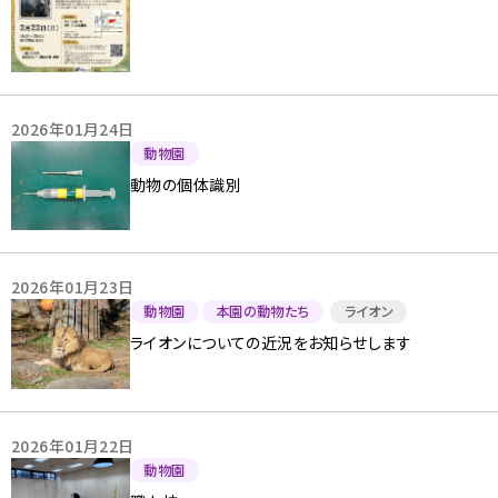
2026年01月24日
動物園
動物の個体識別
2026年01月23日
動物園
本園の動物たち
ライオン
ライオンについての近況をお知らせします
2026年01月22日
動物園