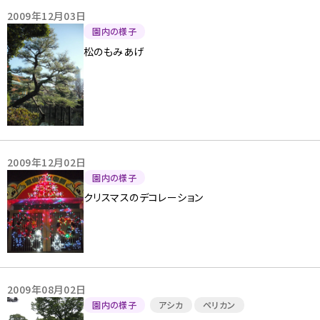
2009年12月03日
園内の様子
松のもみあげ
2009年12月02日
園内の様子
クリスマスのデコレーション
2009年08月02日
園内の様子
アシカ
ペリカン