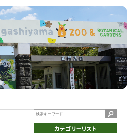
カテゴリーリスト