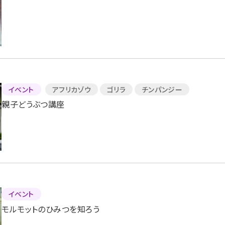
イベント
アフリカゾウ
ゴリラ
チンパンジー
親子どうぶつ講座
イベント
モルモットのひみつを知ろう