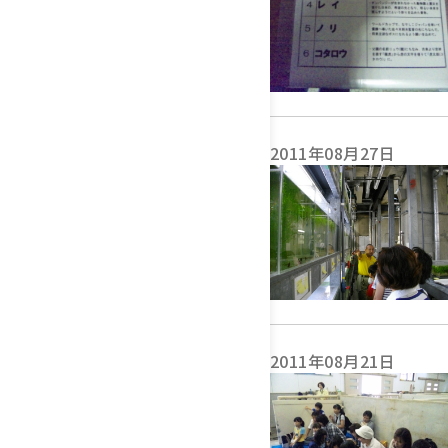
2011年08月27日
2011年08月21日