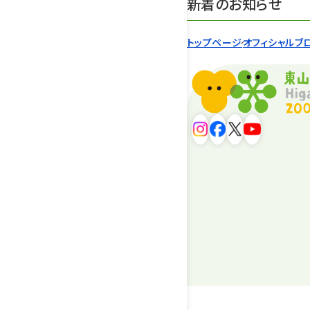
新着のお知らせ
トップページ
オフィシャルブ