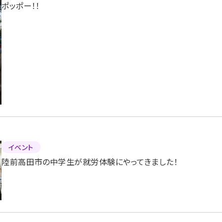
ポッポー！！
イベント
陸前高田市の中学生が就労体験にやってきました！