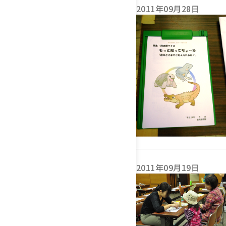
2011年09月28日
2011年09月19日