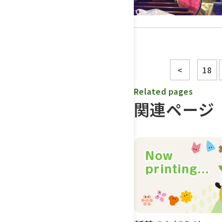
<
18
Related pages
関連ページ