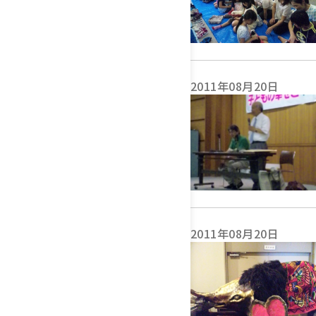
2011年08月20日
2011年08月20日