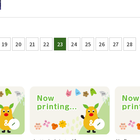
19
20
21
22
23
24
25
26
27
28