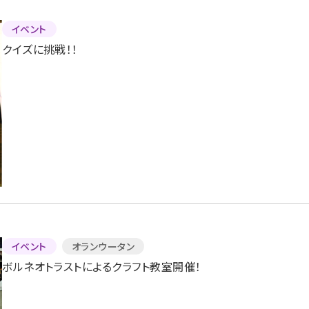
イベント
クイズに挑戦！！
イベント
オランウータン
ボルネオトラストによるクラフト教室開催！