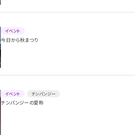
イベント
今日から秋まつり
イベント
チンパンジー
チンパンジーの愛称