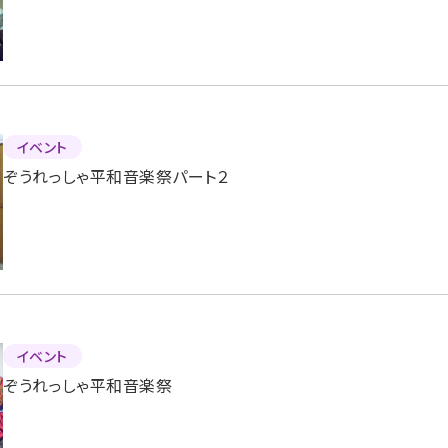
イベント
ぞうれっしゃ平和音楽祭パート２
イベント
ぞうれっしゃ平和音楽祭