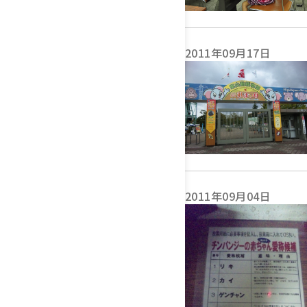
2011年09月17日
2011年09月04日