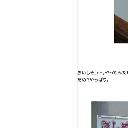
おいしそう…。やってみた
だめ？やっぱり。