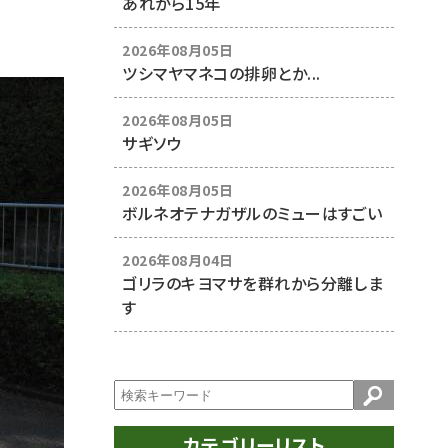
あれから15年
2026年08月05日
ツシマヤマネコの排卵とか...
2026年08月05日
サギソウ
2026年08月05日
ボルネオテナガザルのミューはすごい
2026年08月04日
ゴリラのキヨマサを群れから分離しま
す
カテゴリーリスト