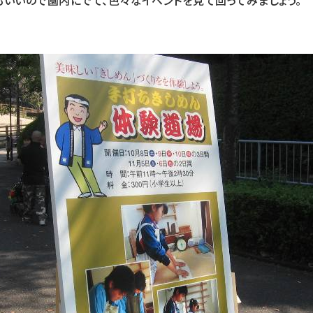
もいいので園内にでて、色々なイベントを見て回ってみましょう。