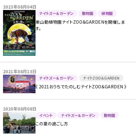
2023年08月04日
ナイトズー＆ガーデン
動物園
植物園
東山動植物園ナイトZOO＆GARDENを開催しま
す。
2021年08月13日
ナイトズー＆ガーデン
ナイトZOO＆GARDEN
《 2021おうちでたのしむナイトZOO＆GARDEN 》
2020年08月08日
イベント
ナイトズー＆ガーデン
動物園
この夏の過ごし方