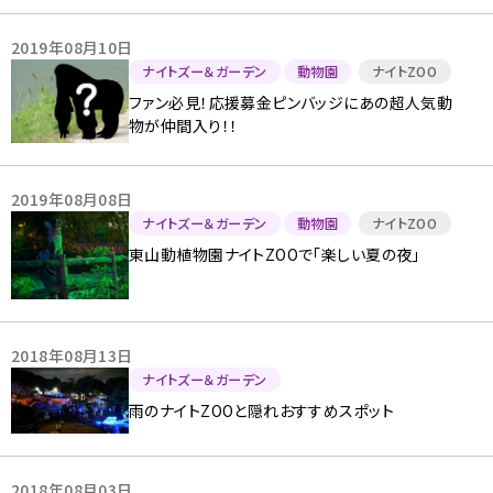
2019年08月10日
ナイトズー＆ガーデン
動物園
ナイトZOO
ファン必見！応援募金ピンバッジにあの超人気動
物が仲間入り！！
2019年08月08日
ナイトズー＆ガーデン
動物園
ナイトZOO
東山動植物園ナイトZOOで「楽しい夏の夜」
2018年08月13日
ナイトズー＆ガーデン
雨のナイトZOOと隠れおすすめスポット
2018年08月03日