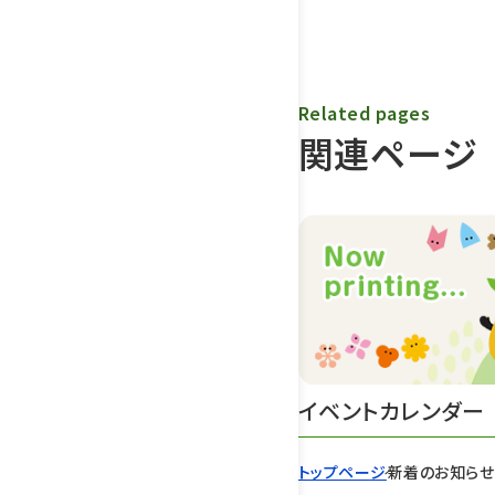
Related pages
関連ページ
イベントカレンダー
トップページ
新着のお知ら