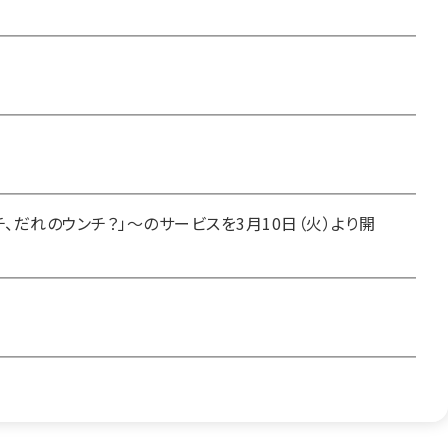
、だれのウンチ？」～のサービスを3月10日（火）より開