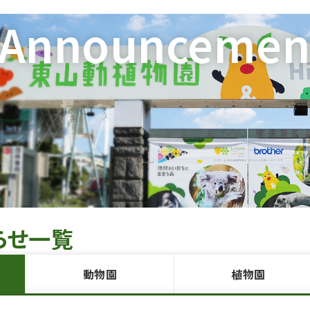
Announcemen
らせ一覧
動物園
植物園