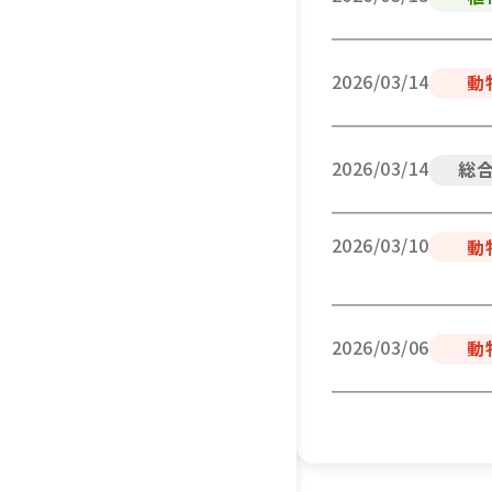
2026/03/14
動
2026/03/14
総
2026/03/10
動
2026/03/06
動