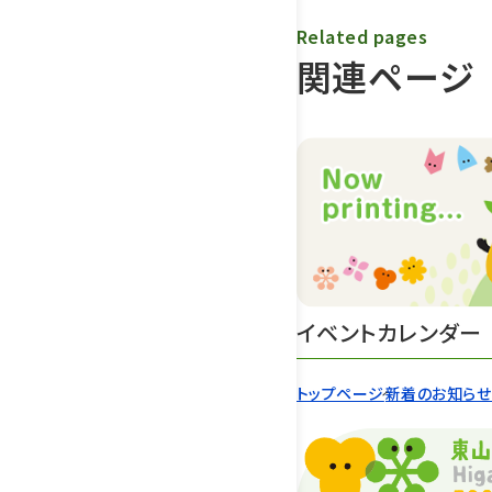
Related pages
関連ページ
イベントカレンダー
トップページ
新着のお知ら