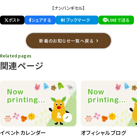
【ナンバンギセル】
ポスト
シェアする
ブックマーク
LINEで送る
新着のお知らせ一覧へ戻る
Related pages
関連ページ
イベントカレンダー
オフィシャルブログ