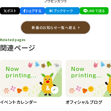
ノウゼンカツラ
ポスト
シェアする
ブックマーク
LINEで送る
新着のお知らせ一覧へ戻る
Related pages
関連ページ
イベントカレンダー
オフィシャルブログ