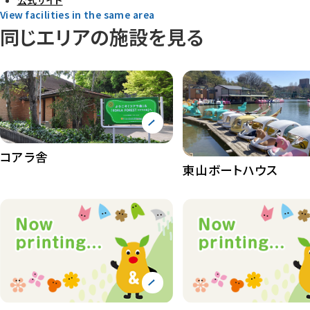
公式サイト
View facilities in the same area
同じエリアの施設を見る
コアラ舎
東山ボートハウス