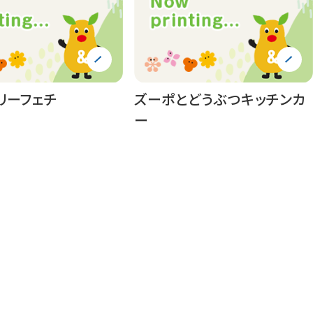
リーフェチ
ズーポとどうぶつキッチンカ
ー