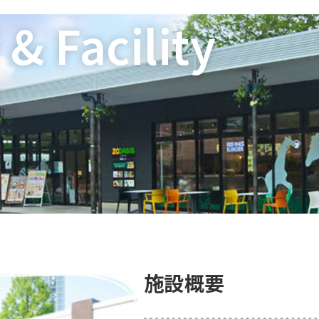
& Facility
n
施設概要