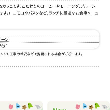
るカフェです。こだわりのコーヒーやモーニング、ブルーシ
ます。ロコモコやパスタなど、ランチに最適なお食事メニュ
ゾーン
5分
*
ベントや工事の状況などで変更される場合がございます。