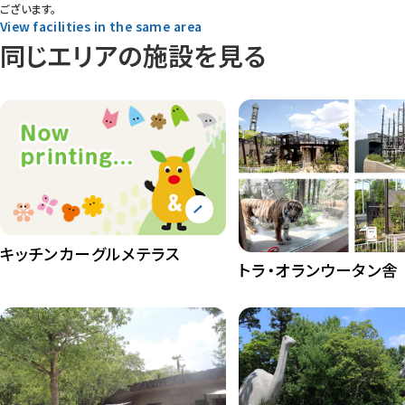
ございます。
View facilities in the same area
同じエリアの施設を見る
キッチンカーグルメテラス
トラ・オランウータン舎