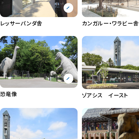
レッサーパンダ舎
カンガルー・ワラビー舎
恐竜像
ゾアシス イースト