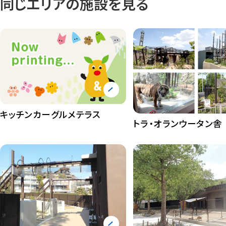
同じエリアの施設を見る
キッチンカーグルメテラス
トラ・オランウータン舎