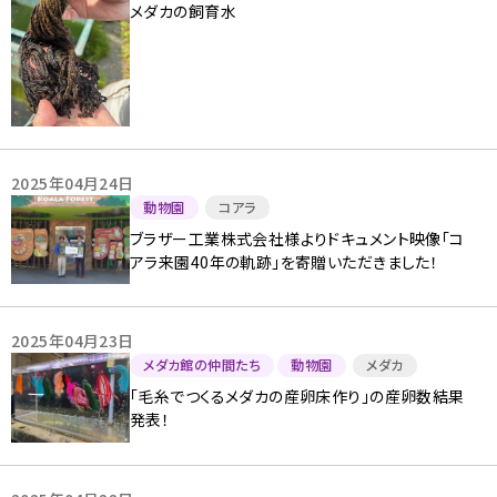
メダカの飼育水
2025年04月24日
動物園
コアラ
ブラザー工業株式会社様よりドキュメント映像「コ
アラ来園40年の軌跡」を寄贈いただきました！
2025年04月23日
メダカ館の仲間たち
動物園
メダカ
「毛糸でつくるメダカの産卵床作り」の産卵数結果
発表！