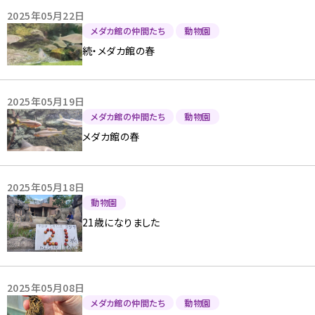
2025年05月22日
メダカ館の仲間たち
動物園
続・メダカ館の春
2025年05月19日
メダカ館の仲間たち
動物園
メダカ館の春
2025年05月18日
動物園
21歳になりました
2025年05月08日
メダカ館の仲間たち
動物園