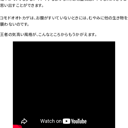
思い出すことができます。
コモドオオトカゲは、お腹がすいていないときには、むやみに他の生き物を
襲わないのです。
王者の気高い風格が、こんなところからもうかがえます。