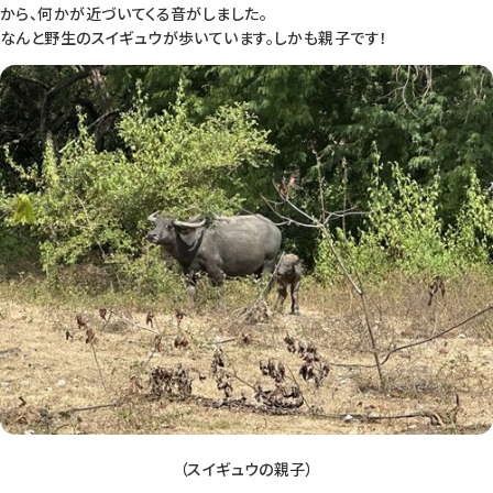
から、何かが近づいてくる音がしました。
なんと野生のスイギュウが歩いています。しかも親子です！
（スイギュウの親子）