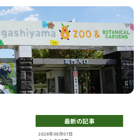
最新の記事
2026年08月07日