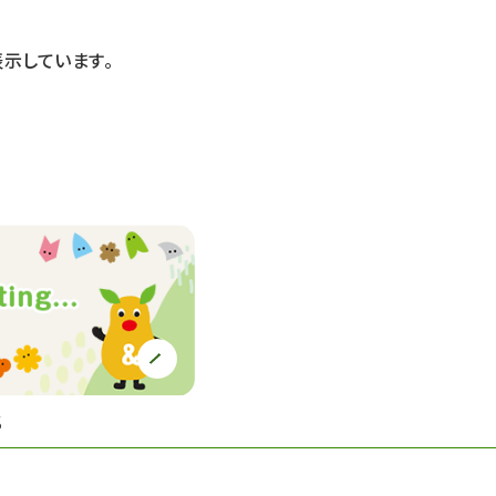
示しています。
S