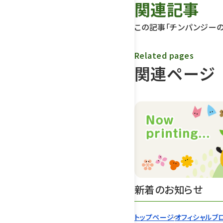
関連記事
この記事「チンパンジー
Related pages
関連ページ
新着のお知らせ
トップページ
オフィシャルブ